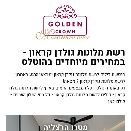
רשת מלונות גולדן קראון -
במחירים מיוחדים בהוטלס
חיפשת דילים לרשת מלונות גולדן קראון ומבצעי הרגע האחרון
לרשת מלונות גולדן קראון ? מצאת!
רק באתר הוטלס - כל המבצעים החמים בארץ לרשת מלונות גולדן
קראון - דילים לרשת מלונות גולדן קראון - כל בתי המלון השווים -
כולם כאן.
מטרו הרצליה