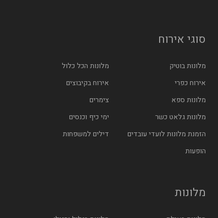
סוגי אירוח
מלונות בוטיק
מלונות הכל כלול
אירוח כפרי
אירוח בקיבוצים
מלונות ספא
צימרים
מלונות גלאט כשר
ימי כיף וכנסים
הזמנת מלונות לועדי עובדים
דילים למשפחות
הופעות
מלונות