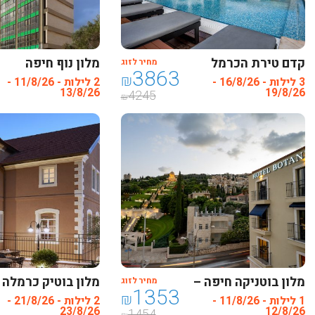
קדם טירת הכרמל
מלון נוף חיפה
מחיר לזוג
3863
₪
3 לילות - 16/8/26 -
2 לילות - 11/8/26 -
13/8/26
19/8/26
4245
₪
מלון בוטניקה חיפה –
מלון בוטיק כרמלה
מחיר לזוג
1353
חדש ! מרשת פתאל
חיפה
₪
1 לילות - 11/8/26 -
2 לילות - 21/8/26 -
23/8/26
12/8/26
1454