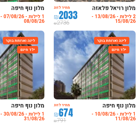
מלון רויאל פלאזה
מלון נוף חיפה
מחיר לזוג
2033
טבריה
₪
2 לילות - 13/08/26 -
1 לילות - 07/08/26 -
08/08/26
15/08/26
2736
₪
לינה וארוחת בוקר
לינה וארוחת בוקר
ילד חינם
ילד חינם
מלון נוף חיפה
מלון נוף חיפה
מחיר לזוג
674
₪
1 לילות - 10/08/26 -
1 לילות - 30/08/26 -
31/08/26
11/08/26
791
₪