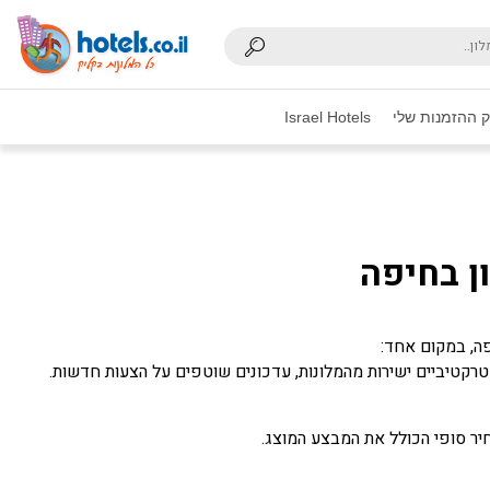
 ההזמנות שלי
Israel Hotels
ן בחיפה
אטרקטיביים ישירות מהמלונות, עדכונים שוטפים על הצעות חדשות.
חיר סופי הכולל את המבצע המוצג.