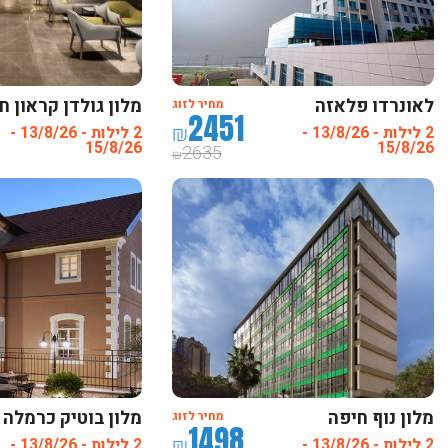
לאונרדו פלאזה
מלון גולדן קראון ח
מחיר לזוג
2451
חיפה-פתאל
₪
2 לילות - 13/8/26 -
2 לילות - 13/8/26 -
15/8/26
15/8/26
2635
₪
מלון נוף חיפה
מלון בוטיק כרמלה
מחיר לזוג
1498
חיפה
₪
2 לילות - 13/8/26 -
2 לילות - 13/8/26 -