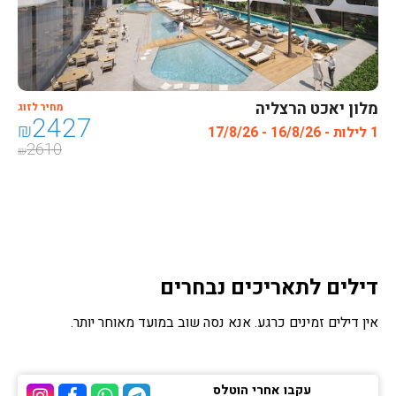
מלון יאכט הרצליה
מחיר לזוג
2427
₪
1 לילות - 16/8/26 - 17/8/26
2610
₪
דילים לתאריכים נבחרים
אין דילים זמינים כרגע. אנא נסה שוב במועד מאוחר יותר.
עקבו אחרי הוטלס