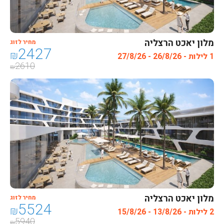
מלון יאכט הרצליה
מחיר לזוג
2427
₪
1 לילות - 26/8/26 - 27/8/26
2610
₪
מלון יאכט הרצליה
מחיר לזוג
5524
₪
2 לילות - 13/8/26 - 15/8/26
5940
₪