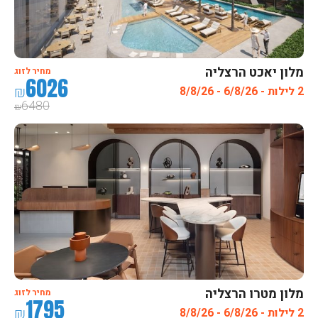
מלון יאכט הרצליה
מחיר לזוג
6026
₪
2 לילות - 6/8/26 - 8/8/26
6480
₪
מלון מטרו הרצליה
מחיר לזוג
1795
₪
2 לילות - 6/8/26 - 8/8/26