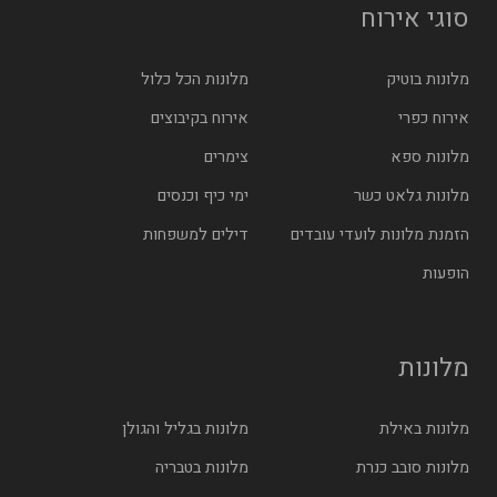
סוגי אירוח
מלונות בוטיק
מלונות הכל כלול
אירוח כפרי
אירוח בקיבוצים
מלונות ספא
צימרים
מלונות גלאט כשר
ימי כיף וכנסים
הזמנת מלונות לועדי עובדים
דילים למשפחות
הופעות
מלונות
מלונות באילת
מלונות בגליל והגולן
מלונות סובב כנרת
מלונות בטבריה