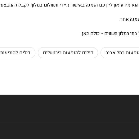
הוא מידע און ליין עם הזמנה באישור מיידי ותשלום במלון! לקבלת המבצע
מנה אחר.
תי המלון השווים - כולם כאן.
ופעות בתל אביב
דילים להופעות בירושלים
דילים להופעות
לס