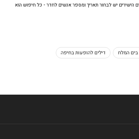
ים הישירים יש לבחור תאריך ומספר אנשים לחדר - כל חיפוש הוא
 בים המלח
דילים להופעות בחיפה