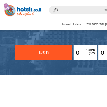
 ההזמנות שלי
Israel Hotels
תינוקות
(0-2)