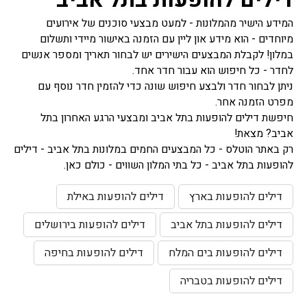
המידע הישיר מהמלונות - למעט מבצעי סוכנים של אירועים
מיוחדים - הוא מידע און ליין עם הזמנה באישור מיידי ותשלום
במלון! לקבלת המבצעים הישירים יש לבחור תאריך ומספר אנשים
לחדר - כל חיפוש הוא עבור חדר אחד.
ניתן לבחור חדר ולבצע חיפוש שונה כדי להזמין חדר נוסף עם
מפרט הזמנה אחר.
חיפשת דילים להופעות בתל אביב ומבצעי הרגע האחרון בתל
אביב? מצאת!
רק באתר הוטלס - כל המבצעים החמים במלונות בתל אביב - דילים
להופעות בתל אביב - כל בתי המלון השווים - כולם כאן.
דילים להופעות בארץ
דילים להופעות באילת
דילים להופעות בתל אביב
דילים להופעות בירושלים
דילים להופעות בים המלח
דילים להופעות בחיפה
דילים להופעות בטבריה