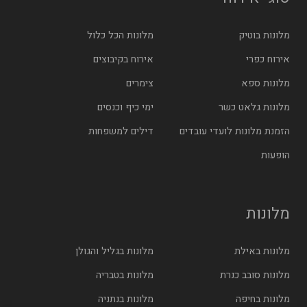
מלונות בוטיק
מלונות הכל כלול
אירוח כפרי
אירוח בקיבוצים
מלונות ספא
צימרים
מלונות גלאט כשר
ימי כיף וכנסים
הזמנת מלונות לועדי עובדים
דילים למשפחות
הופעות
מלונות
מלונות באילת
מלונות בגליל והגולן
מלונות סובב כנרת
מלונות בטבריה
מלונות בחיפה
מלונות בנתניה