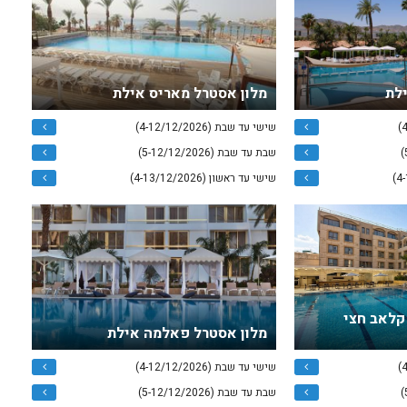
ילת
מלון אסטרל מאריס אילת
שישי עד שבת (4-12/12/2026)
שבת עד שבת (5-12/12/2026)
שישי עד ראשון (4-13/12/2026)
 קלאב חצי
מלון אסטרל פאלמה אילת
שישי עד שבת (4-12/12/2026)
שבת עד שבת (5-12/12/2026)