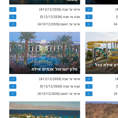
שישי עד שבת (4-12/12/2026)
שבת עד שבת (5-12/12/2026)
שישי עד ראשון (4-13/12/2026)
רט אילת הכל
מלון ישרוטל אגמים אילת
שישי עד שבת (4-12/12/2026)
שבת עד שבת (5-12/12/2026)
שישי עד ראשון (4-13/12/2026)