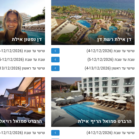
דן אילת רשת דן
דן נפטון אילת
שישי עד שבת (4-12/12/2026)
שישי עד שבת (4-12/12/2026)
שבת עד שבת (5-12/12/2026)
שבת עד שבת (5-12/12/2026)
שישי עד ראשון (4-13/12/2026)
שישי עד ראשון (4-13/12/2026)
הרברט סמואל הריף אילת
הרברט סמואל רויאל
שישי עד שבת (4-12/12/2026)
שישי עד שבת (4-12/12/2026)