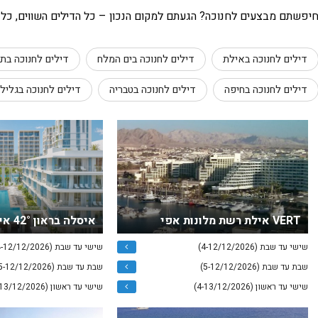
יפשתם מבצעים לחנוכה? הגעתם למקום הנכון – כל הדילים השווים, כל ה
דילים לחנוכה באילת
דילים לחנוכה בים המלח
דילים לחנוכה בת
דילים לחנוכה בחיפה
דילים לחנוכה בטבריה
דילים לחנוכה בגליל 
VERT אילת רשת מלונות אפי
איסלה בראון 42° אילת - חדש !!!
שישי עד שבת (4-12/12/2026)
שישי עד שבת (4-12/12/2026)
שבת עד שבת (5-12/12/2026)
שבת עד שבת (5-12/12/2026)
שישי עד ראשון (4-13/12/2026)
שישי עד ראשון (4-13/12/2026)