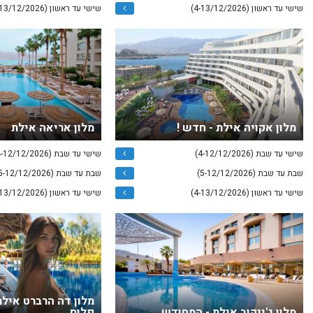
שישי עד ראשון (4-13/12/2026)
שישי עד ראשון (4-13/12/2026)
מלון אקויה אילת - חדש !
מלון אריאה אילת
שישי עד שבת (4-12/12/2026)
שישי עד שבת (4-12/12/2026)
שבת עד שבת (5-12/12/2026)
שבת עד שבת (5-12/12/2026)
שישי עד ראשון (4-13/12/2026)
שישי עד ראשון (4-13/12/2026)
מלון דה הרברט אילת
מלון ג'ייקוב אילת - המחודש
פלוס