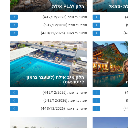
לת -פתאל
מלון PLAY אילת
שישי עד שבת (4-12/12/2026)
שבת עד שבת (5-12/12/2026)
שישי עד ראשון (4-13/12/2026)
מלון איב אילת (לשעבר בראון
ת
לייטהאוס)
שישי עד שבת (4-12/12/2026)
שבת עד שבת (5-12/12/2026)
שישי עד ראשון (4-13/12/2026)