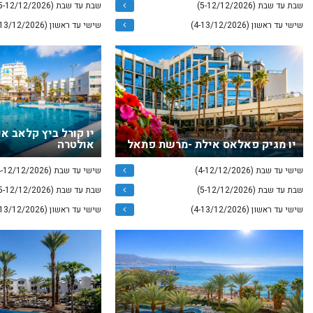
שבת עד שבת (5-12/12/2026)
שבת עד שבת (5-12/12/2026)
שישי עד ראשון (4-13/12/2026)
שישי עד ראשון (4-13/12/2026)
יו קורל ביץ קלאב א
יו מגיק פאלאס אילת -מרשת פתאל
אולטרה
שישי עד שבת (4-12/12/2026)
שישי עד שבת (4-12/12/2026)
שבת עד שבת (5-12/12/2026)
שבת עד שבת (5-12/12/2026)
שישי עד ראשון (4-13/12/2026)
שישי עד ראשון (4-13/12/2026)