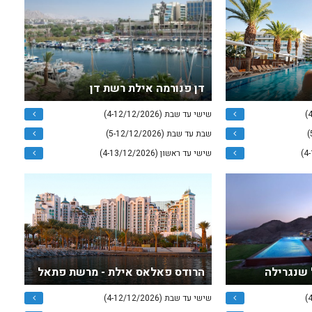
דן פנורמה אילת רשת דן
שישי עד שבת (4-12/12/2026)
שבת עד שבת (5-12/12/2026)
שישי עד ראשון (4-13/12/2026)
 שנגרילה
הרודס פאלאס אילת - מרשת פתאל
שישי עד שבת (4-12/12/2026)