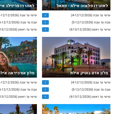
לאונרדו פלאזה אילת - פתאל
לאונרדו פריוילג אי
שישי עד שבת (4-12/12/2026)
שישי עד שבת (4-12/12/2026)
שבת עד שבת (5-12/12/2026)
שבת עד שבת (5-12/12/2026)
שישי עד ראשון (4-13/12/2026)
שישי עד ראשון (4-13/12/2026)
מלון אדם בוטיק אילת
מלון אורכידאה איל
שישי עד שבת (4-12/12/2026)
שישי עד שבת (4-12/12/2026)
שבת עד שבת (5-12/12/2026)
שבת עד שבת (5-12/12/2026)
שישי עד ראשון (4-13/12/2026)
שישי עד ראשון (4-13/12/2026)