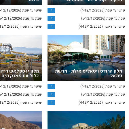
שישי עד שבת (4-12/12/2026)
שישי עד שבת (4-12/12/2026)
שבת עד שבת (5-12/12/2026)
שבת עד שבת (5-12/12/2026)
שישי עד ראשון (4-13/12/2026)
שישי עד ראשון (4-13/12/2026)
מלון הרודס ויטאליס אילת - מרשת
מלון יו ספלאש ריזו
פתאל
כלול עם פארק מים
שישי עד שבת (4-12/12/2026)
שישי עד שבת (4-12/12/2026)
שבת עד שבת (5-12/12/2026)
שבת עד שבת (5-12/12/2026)
שישי עד ראשון (4-13/12/2026)
שישי עד ראשון (4-13/12/2026)