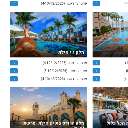
שישי עד ראשון (4-13/12/2026)
מלון ג'י אילת
שישי עד שבת (4-12/12/2026)
שבת עד שבת (5-12/12/2026)
שישי עד ראשון (4-13/12/2026)
 הכל כלול
מלון הרודס בוטיק אילת -מרשת
פתאל