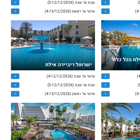
שבת עד שבת (5-12/12/2026)
שישי עד ראשון (4-13/12/2026)
ילת הכל כלול
ישרוטל ריביירה אילת
שישי עד שבת (4-12/12/2026)
שבת עד שבת (5-12/12/2026)
שישי עד ראשון (4-13/12/2026)