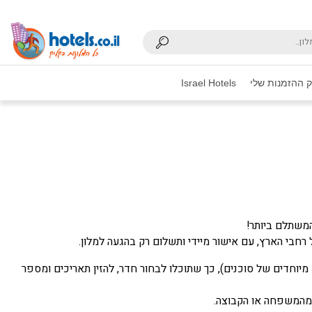
 ההזמנות שלי
Israel Hotels
המשתלם ביותר!
חבי הארץ, עם אישור מיידי ותשלום רק בהגעה למלון.
וחדים של סוכנים), כך שתוכלו לבחור חדר, להזין תאריכים ומספר
 מהמשפחה או הקבוצה.