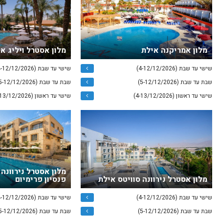
מלון אמריקנה אילת
מלון אסטרל ויליג א
שישי עד שבת (4-12/12/2026)
שישי עד שבת (4-12/12/2026)
שבת עד שבת (5-12/12/2026)
שבת עד שבת (5-12/12/2026)
שישי עד ראשון (4-13/12/2026)
שישי עד ראשון (4-13/12/2026)
מלון אסטרל נירוונה
מלון אסטרל נירוונה סוויטס אילת
פנסיון פרימיום
שישי עד שבת (4-12/12/2026)
שישי עד שבת (4-12/12/2026)
שבת עד שבת (5-12/12/2026)
שבת עד שבת (5-12/12/2026)