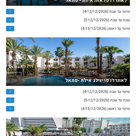
לאונרדו פלאזה אילת - פתאל
שישי עד שבת (4-12/12/2026)
שבת עד שבת (5-12/12/2026)
שישי עד ראשון (4-13/12/2026)
לאונרדו פריוילג אילת -פתאל
שישי עד שבת (4-12/12/2026)
שבת עד שבת (5-12/12/2026)
שישי עד ראשון (4-13/12/2026)