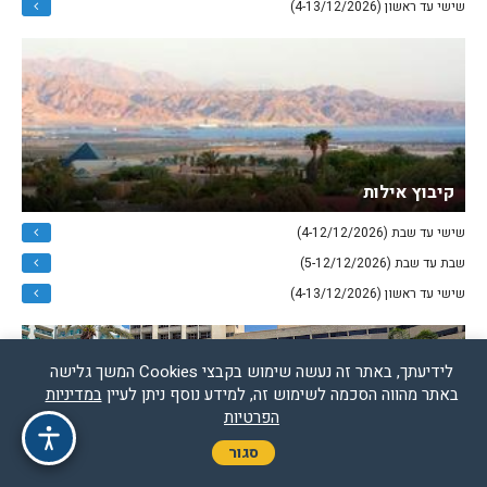
שישי עד ראשון (4-13/12/2026)
קיבוץ אילות
שישי עד שבת (4-12/12/2026)
שבת עד שבת (5-12/12/2026)
שישי עד ראשון (4-13/12/2026)
לידיעתך, באתר זה נעשה שימוש בקבצי Cookies המשך גלישה
באתר מהווה הסכמה לשימוש זה, למידע נוסף ניתן לעיין
במדיניות
הפרטיות
סגור
קיסר פרימייר אילת