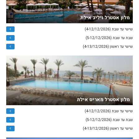
מלון אסטרל ויליג אילת
שישי עד שבת (4-12/12/2026)
שבת עד שבת (5-12/12/2026)
שישי עד ראשון (4-13/12/2026)
מלון אסטרל מאריס אילת
שישי עד שבת (4-12/12/2026)
שבת עד שבת (5-12/12/2026)
שישי עד ראשון (4-13/12/2026)