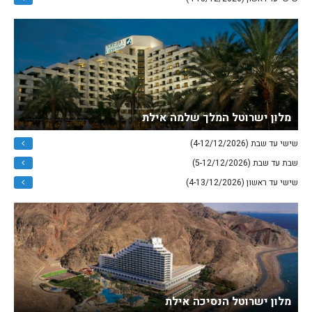
מלון ישרוטל המלך שלמה אילת
שישי עד שבת (4-12/12/2026)
שבת עד שבת (5-12/12/2026)
שישי עד ראשון (4-13/12/2026)
מלון ישרוטל הנסיכה אילת