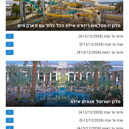
מלון יו ספלאש ריזורט אילת הכל כלול עם פארק מים
שישי עד שבת (4-12/12/2026)
שבת עד שבת (5-12/12/2026)
שישי עד ראשון (4-13/12/2026)
מלון ישרוטל אגמים אילת
שישי עד שבת (4-12/12/2026)
שבת עד שבת (5-12/12/2026)
שישי עד ראשון (4-13/12/2026)