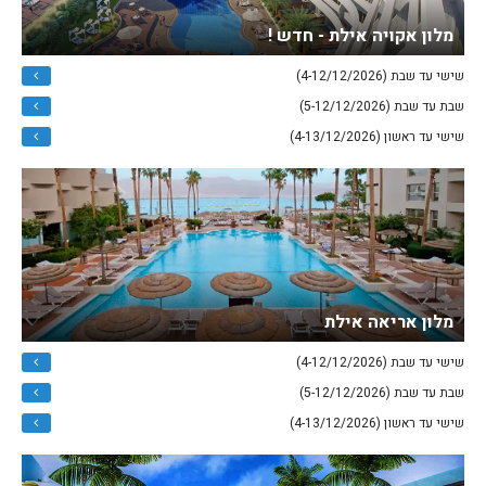
מלון אקויה אילת - חדש !
שישי עד שבת (4-12/12/2026)
שבת עד שבת (5-12/12/2026)
שישי עד ראשון (4-13/12/2026)
מלון אריאה אילת
שישי עד שבת (4-12/12/2026)
שבת עד שבת (5-12/12/2026)
שישי עד ראשון (4-13/12/2026)