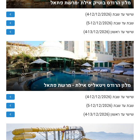
מלון הרודס בוטיק אילת -מרשת פתאל
שישי עד שבת (4-12/12/2026)
שבת עד שבת (5-12/12/2026)
שישי עד ראשון (4-13/12/2026)
מלון הרודס ויטאליס אילת - מרשת פתאל
שישי עד שבת (4-12/12/2026)
שבת עד שבת (5-12/12/2026)
שישי עד ראשון (4-13/12/2026)