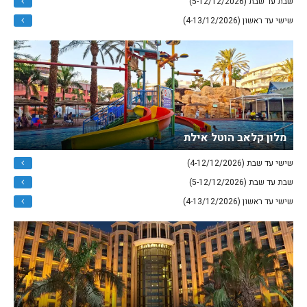
שבת עד שבת (5-12/12/2026)
שישי עד ראשון (4-13/12/2026)
מלון קלאב הוטל אילת
שישי עד שבת (4-12/12/2026)
שבת עד שבת (5-12/12/2026)
שישי עד ראשון (4-13/12/2026)