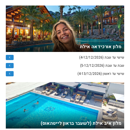
מלון אורכידאה אילת
שישי עד שבת (4-12/12/2026)
שבת עד שבת (5-12/12/2026)
שישי עד ראשון (4-13/12/2026)
מלון איב אילת (לשעבר בראון לייטהאוס)