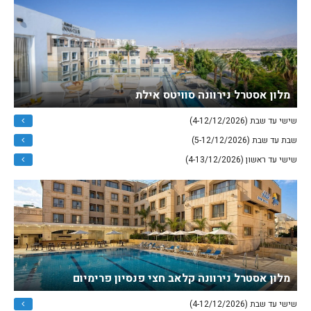
מלון אסטרל נירוונה סוויטס אילת
שישי עד שבת (4-12/12/2026)
שבת עד שבת (5-12/12/2026)
שישי עד ראשון (4-13/12/2026)
מלון אסטרל נירוונה קלאב חצי פנסיון פרימיום
שישי עד שבת (4-12/12/2026)