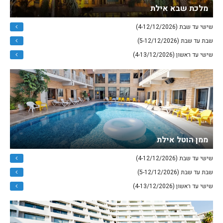
מלכת שבא אילת
שישי עד שבת (4-12/12/2026)
שבת עד שבת (5-12/12/2026)
שישי עד ראשון (4-13/12/2026)
ממן הוטל אילת
שישי עד שבת (4-12/12/2026)
שבת עד שבת (5-12/12/2026)
שישי עד ראשון (4-13/12/2026)