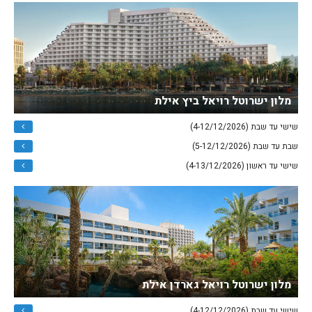
מלון ישרוטל רויאל ביץ אילת
שישי עד שבת (4-12/12/2026)
שבת עד שבת (5-12/12/2026)
שישי עד ראשון (4-13/12/2026)
מלון ישרוטל רויאל גארדן אילת
שישי עד שבת (4-12/12/2026)