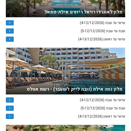
מלון לאונרדו רויאל ריזורט אילת-פתאל
שישי עד שבת (4-12/12/2026)
שבת עד שבת (5-12/12/2026)
שישי עד ראשון (4-13/12/2026)
מלון נווה אילת (נובה לייק לשעבר) - רשת אטלס
שישי עד שבת (4-12/12/2026)
שבת עד שבת (5-12/12/2026)
שישי עד ראשון (4-13/12/2026)