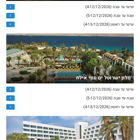
שישי עד שבת (4-12/12/2026)
שבת עד שבת (5-12/12/2026)
שישי עד ראשון (4-13/12/2026)
מלון ישרוטל ים סוף אילת
שישי עד שבת (4-12/12/2026)
שבת עד שבת (5-12/12/2026)
שישי עד ראשון (4-13/12/2026)