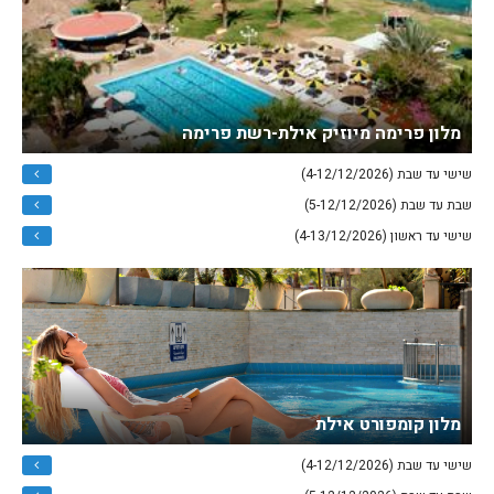
מלון פרימה מיוזיק אילת-רשת פרימה
שישי עד שבת (4-12/12/2026)
שבת עד שבת (5-12/12/2026)
שישי עד ראשון (4-13/12/2026)
מלון קומפורט אילת
שישי עד שבת (4-12/12/2026)