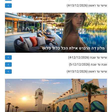
שישי עד ראשון (4-13/12/2026)
מלון דה הרברט אילת הכל כלול פלוס
שישי עד שבת (4-12/12/2026)
שבת עד שבת (5-12/12/2026)
שישי עד ראשון (4-13/12/2026)