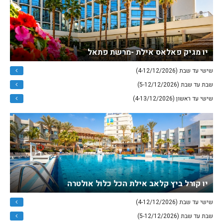
יו מגיק פאלאס אילת -מרשת פתאל
שישי עד שבת (4-12/12/2026)
שבת עד שבת (5-12/12/2026)
שישי עד ראשון (4-13/12/2026)
יו קורל ביץ קלאב אילת הכל כלול אולטרה
שישי עד שבת (4-12/12/2026)
שבת עד שבת (5-12/12/2026)