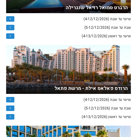
הרברט סמואל רויאל שנגרילה
שישי עד שבת (4-12/12/2026)
שבת עד שבת (5-12/12/2026)
שישי עד ראשון (4-13/12/2026)
הרודס פאלאס אילת - מרשת פתאל
שישי עד שבת (4-12/12/2026)
שבת עד שבת (5-12/12/2026)
שישי עד ראשון (4-13/12/2026)