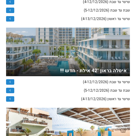
שישי עד שבת (4-12/12/2026)
שבת עד שבת (5-12/12/2026)
שישי עד ראשון (4-13/12/2026)
איסלה בראון 42° אילת - חדש !!!
שישי עד שבת (4-12/12/2026)
שבת עד שבת (5-12/12/2026)
שישי עד ראשון (4-13/12/2026)