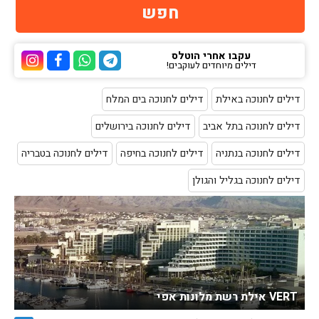
עקבו אחרי הוטלס
דילים מיוחדים לעוקבים!
ערוץ הטלגרם של הוטלס
ערוץ הוואטסאפ של 
ערוץ הפייסבוק
ערוץ הא
דילים לחנוכה באילת
דילים לחנוכה בים המלח
דילים לחנוכה בתל אביב
דילים לחנוכה בירושלים
דילים לחנוכה בנתניה
דילים לחנוכה בחיפה
דילים לחנוכה בטבריה
דילים לחנוכה בגליל והגולן
VERT אילת רשת מלונות אפי