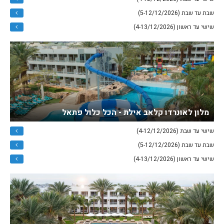
שבת עד שבת (5-12/12/2026)
שישי עד ראשון (4-13/12/2026)
מלון לאונרדו קלאב אילת - הכל כלול פתאל
שישי עד שבת (4-12/12/2026)
שבת עד שבת (5-12/12/2026)
שישי עד ראשון (4-13/12/2026)