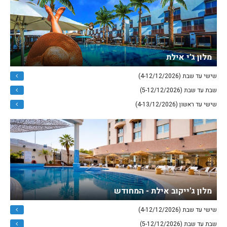
מלון ג'י אילת
שישי עד שבת (4-12/12/2026)
שבת עד שבת (5-12/12/2026)
שישי עד ראשון (4-13/12/2026)
מלון ג'ייקוב אילת - המחודש
שישי עד שבת (4-12/12/2026)
שבת עד שבת (5-12/12/2026)