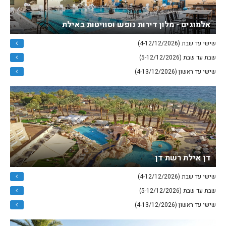
אלמוגים - מלון דירות נופש וסוויטות באילת
שישי עד שבת (4-12/12/2026)
שבת עד שבת (5-12/12/2026)
שישי עד ראשון (4-13/12/2026)
דן אילת רשת דן
שישי עד שבת (4-12/12/2026)
שבת עד שבת (5-12/12/2026)
שישי עד ראשון (4-13/12/2026)