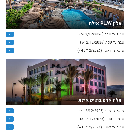
מלון PLAY אילת
שישי עד שבת (4-12/12/2026)
שבת עד שבת (5-12/12/2026)
שישי עד ראשון (4-13/12/2026)
מלון אדם בוטיק אילת
שישי עד שבת (4-12/12/2026)
שבת עד שבת (5-12/12/2026)
שישי עד ראשון (4-13/12/2026)