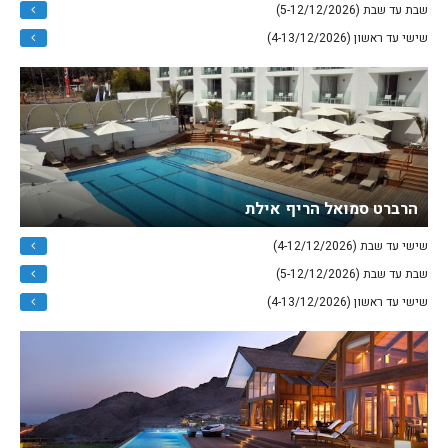
שבת עד שבת (5-12/12/2026)
שישי עד ראשון (4-13/12/2026)
הרברט סמואל הריף אילת
שישי עד שבת (4-12/12/2026)
שבת עד שבת (5-12/12/2026)
שישי עד ראשון (4-13/12/2026)