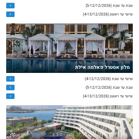
שבת עד שבת (5-12/12/2026)
שישי עד ראשון (4-13/12/2026)
מלון אסטרל פאלמה אילת
שישי עד שבת (4-12/12/2026)
שבת עד שבת (5-12/12/2026)
שישי עד ראשון (4-13/12/2026)