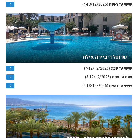
שישי עד ראשון (4-13/12/2026)
ישרוטל ריביירה אילת
שישי עד שבת (4-12/12/2026)
שבת עד שבת (5-12/12/2026)
שישי עד ראשון (4-13/12/2026)