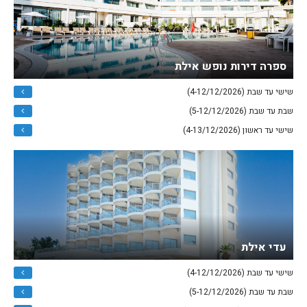
ספרה דירות נופש אילת
שישי עד שבת (4-12/12/2026)
שבת עד שבת (5-12/12/2026)
שישי עד ראשון (4-13/12/2026)
עדי אילת
שישי עד שבת (4-12/12/2026)
שבת עד שבת (5-12/12/2026)