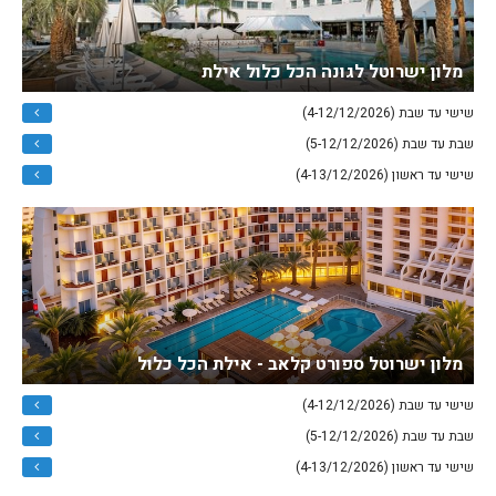
מלון ישרוטל לגונה הכל כלול אילת
שישי עד שבת (4-12/12/2026)
שבת עד שבת (5-12/12/2026)
שישי עד ראשון (4-13/12/2026)
מלון ישרוטל ספורט קלאב - אילת הכל כלול
שישי עד שבת (4-12/12/2026)
שבת עד שבת (5-12/12/2026)
שישי עד ראשון (4-13/12/2026)