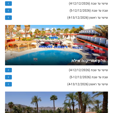
שישי עד שבת (4-12/12/2026)
שבת עד שבת (5-12/12/2026)
שישי עד ראשון (4-13/12/2026)
מלון אמריקנה אילת
שישי עד שבת (4-12/12/2026)
שבת עד שבת (5-12/12/2026)
שישי עד ראשון (4-13/12/2026)