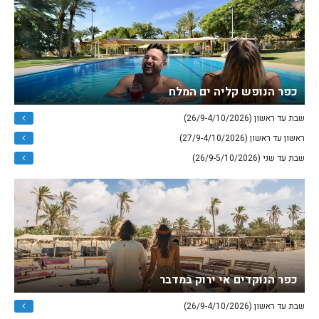
כפר הנופש קליה ים המלח
שבת עד ראשון (26/9-4/10/2026)
ראשון עד ראשון (27/9-4/10/2026)
שבת עד שני (26/9-5/10/2026)
כפר הנוקדים אי ירוק במדבר
שבת עד ראשון (26/9-4/10/2026)