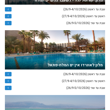
מלון ישרוטל נגה - לשעבר גנים ים המלח
שבת עד ראשון (26/9-4/10/2026)
ראשון עד ראשון (27/9-4/10/2026)
שבת עד שני (26/9-5/10/2026)
מלון לאונרדו אין ים המלח-פתאל
שבת עד ראשון (26/9-4/10/2026)
ראשון עד ראשון (27/9-4/10/2026)
שבת עד שני (26/9-5/10/2026)