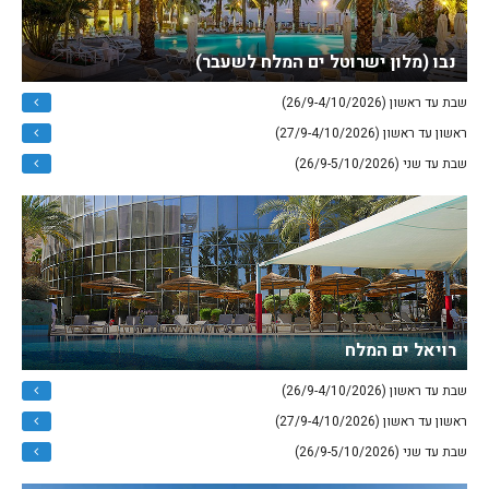
נבו (מלון ישרוטל ים המלח לשעבר)
שבת עד ראשון (26/9-4/10/2026)
ראשון עד ראשון (27/9-4/10/2026)
שבת עד שני (26/9-5/10/2026)
רויאל ים המלח
שבת עד ראשון (26/9-4/10/2026)
ראשון עד ראשון (27/9-4/10/2026)
שבת עד שני (26/9-5/10/2026)