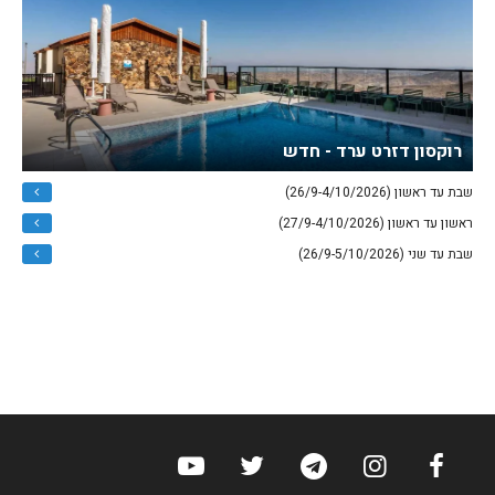
רוקסון דזרט ערד - חדש
שבת עד ראשון (26/9-4/10/2026)
ראשון עד ראשון (27/9-4/10/2026)
שבת עד שני (26/9-5/10/2026)
ערוץ הפייסבוק של הוטלס
ערוץ האינסטגרם של הוטלס
ערוץ הטלגרם של הוטלס
ערוץ טוויטר של הוטלס
ערוץ היוטיוב של הו