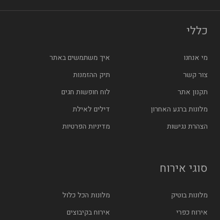
כללי
מי אנחנו
איך משתמשים באתר
צור קשר
תיק ההזמנות
תקנון אתר
לוח חופשות חגים
מלונות ברגע האחרון
דילים לאילת
הצהרת נגישות
מדיניות הפרטיות
סוגי אירוח
מלונות בוטיק
מלונות הכל כלול
אירוח כפרי
אירוח בקיבוצים