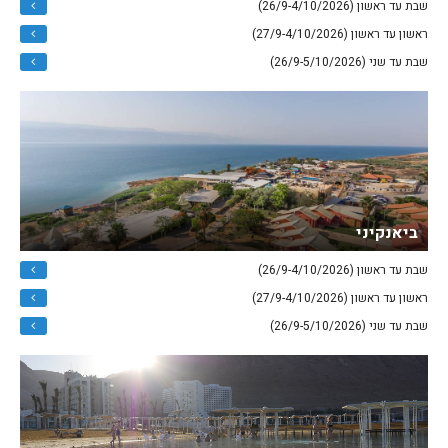
שבת עד ראשון (26/9-4/10/2026)
ראשון עד ראשון (27/9-4/10/2026)
שבת עד שני (26/9-5/10/2026)
ביאנקיני
שבת עד ראשון (26/9-4/10/2026)
ראשון עד ראשון (27/9-4/10/2026)
שבת עד שני (26/9-5/10/2026)