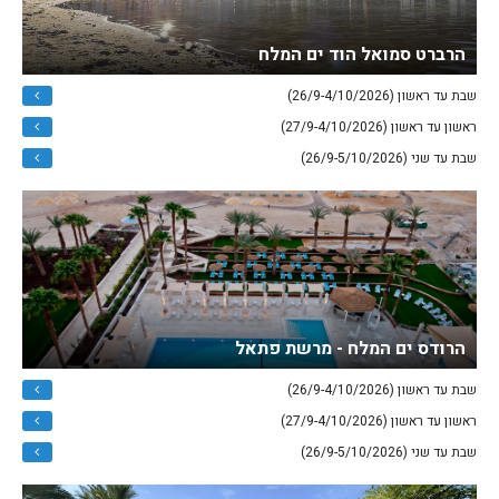
הרברט סמואל הוד ים המלח
שבת עד ראשון (26/9-4/10/2026)
ראשון עד ראשון (27/9-4/10/2026)
שבת עד שני (26/9-5/10/2026)
הרודס ים המלח - מרשת פתאל
שבת עד ראשון (26/9-4/10/2026)
ראשון עד ראשון (27/9-4/10/2026)
שבת עד שני (26/9-5/10/2026)