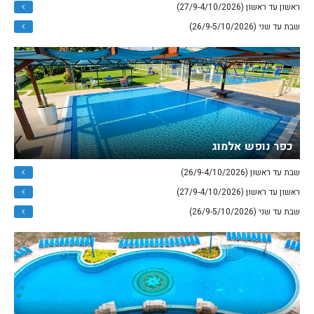
ראשון עד ראשון (27/9-4/10/2026)
שבת עד שני (26/9-5/10/2026)
כפר נופש אלמוג
שבת עד ראשון (26/9-4/10/2026)
ראשון עד ראשון (27/9-4/10/2026)
שבת עד שני (26/9-5/10/2026)