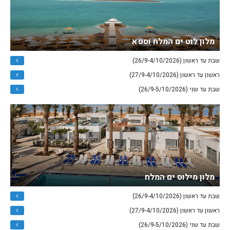
מלון לוט ים המלח וספא
שבת עד ראשון (26/9-4/10/2026)
ראשון עד ראשון (27/9-4/10/2026)
שבת עד שני (26/9-5/10/2026)
מלון מילוס ים המלח
שבת עד ראשון (26/9-4/10/2026)
ראשון עד ראשון (27/9-4/10/2026)
שבת עד שני (26/9-5/10/2026)