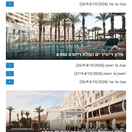
שבת עד שני (26/9-5/10/2026)
מלון דיוויד ים המלח ריזורט וספא
שבת עד ראשון (26/9-4/10/2026)
ראשון עד ראשון (27/9-4/10/2026)
שבת עד שני (26/9-5/10/2026)