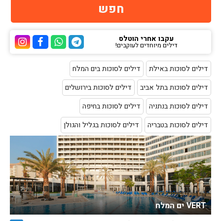
עקבו אחרי הוטלס
דילים מיוחדים לעוקבים!
ערוץ הטלגרם של הוטלס
ערוץ הוואטסאפ של 
ערוץ הפייסבוק
ערוץ הא
דילים לסוכות באילת
דילים לסוכות בים המלח
דילים לסוכות בתל אביב
דילים לסוכות בירושלים
דילים לסוכות בנתניה
דילים לסוכות בחיפה
דילים לסוכות בטבריה
דילים לסוכות בגליל והגולן
VERT ים המלח