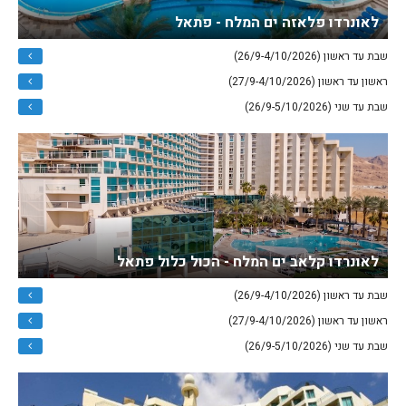
לאונרדו פלאזה ים המלח - פתאל
שבת עד ראשון (26/9-4/10/2026)
ראשון עד ראשון (27/9-4/10/2026)
שבת עד שני (26/9-5/10/2026)
לאונרדו קלאב ים המלח - הכול כלול פתאל
שבת עד ראשון (26/9-4/10/2026)
ראשון עד ראשון (27/9-4/10/2026)
שבת עד שני (26/9-5/10/2026)