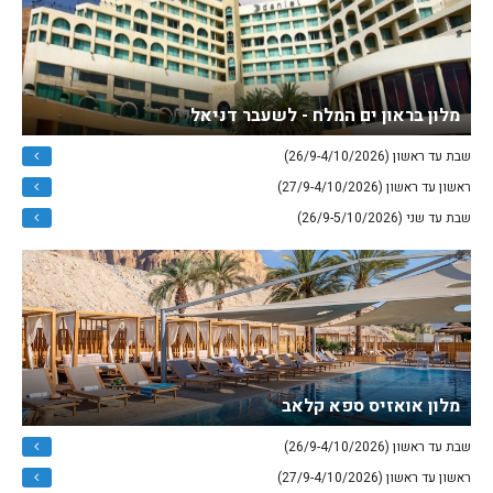
מלון בראון ים המלח - לשעבר דניאל
שבת עד ראשון (26/9-4/10/2026)
ראשון עד ראשון (27/9-4/10/2026)
שבת עד שני (26/9-5/10/2026)
מלון אואזיס ספא קלאב
שבת עד ראשון (26/9-4/10/2026)
ראשון עד ראשון (27/9-4/10/2026)