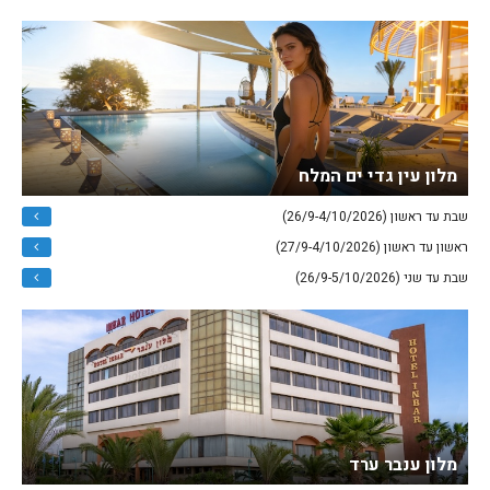
מלון עין גדי ים המלח
שבת עד ראשון (26/9-4/10/2026)
ראשון עד ראשון (27/9-4/10/2026)
שבת עד שני (26/9-5/10/2026)
מלון ענבר ערד