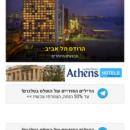
הרודס תל אביב
מבצעים מיוחדים
הדילים הסודיים של הוטלס בטלגרם!
עד 50% הנחה, הצטרפו עכשיו >>