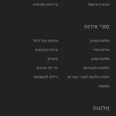
הצהרת נגישות
מדיניות הפרטיות
סוגי אירוח
מלונות בוטיק
מלונות הכל כלול
אירוח כפרי
אירוח בקיבוצים
מלונות ספא
צימרים
מלונות גלאט כשר
ימי כיף וכנסים
הזמנת מלונות לועדי עובדים
דילים למשפחות
הופעות
מלונות