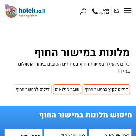
EN
מוקד
הזמנות
מלונות במישור החוף
כל בתי המלון במישור החוף במחירים הטובים ביותר והתשלום
במלון!
דילים לקיץ במישור החוף
שובר מילואים
דילים למישור החוף
חיפוש מלונות במישור החוף
אוג
2026
אוג
2026