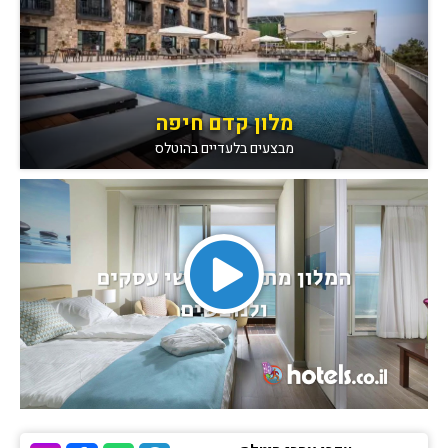
מלון קדם חיפה
מבצעים בלעדיים בהוטלס