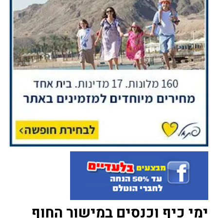
ימי כיף וכנסים במישור החוף