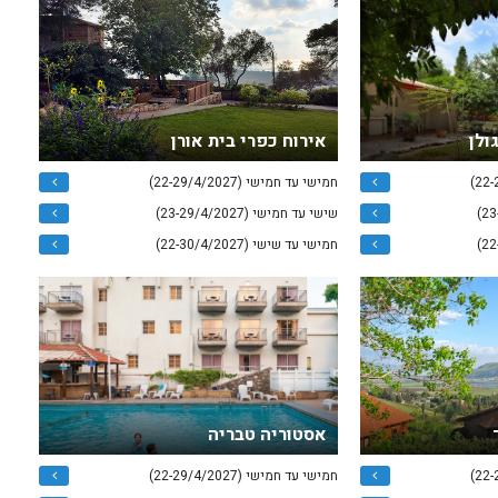
ולן
אירוח כפרי בית אורן
חמישי עד חמישי (22-29/4/2027)
שישי עד חמישי (23-29/4/2027)
חמישי עד שישי (22-30/4/2027)
אסטוריה טבריה
חמישי עד חמישי (22-29/4/2027)