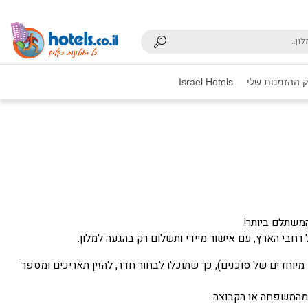
 ההזמנות שלי
Israel Hotels
המשתלם ביותר!
חבי הארץ, עם אישור מיידי ותשלום רק בהגעה למלון.
וחדים של סוכנים), כך שתוכלו לבחור חדר, להזין תאריכים ומספר
 מהמשפחה או הקבוצה.