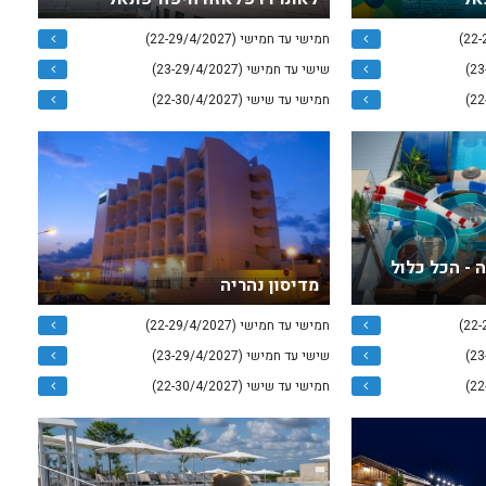
חמישי עד חמישי (22-29/4/2027)
שישי עד חמישי (23-29/4/2027)
חמישי עד שישי (22-30/4/2027)
 - הכל כלול
מדיסון נהריה
חמישי עד חמישי (22-29/4/2027)
שישי עד חמישי (23-29/4/2027)
חמישי עד שישי (22-30/4/2027)