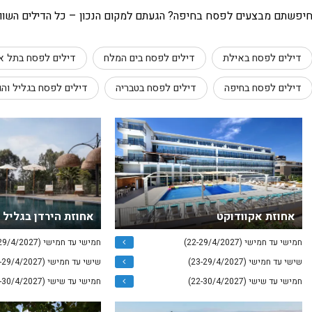
יפשתם מבצעים לפסח בחיפה? הגעתם למקום הנכון – כל הדילים השווים 
דילים לפסח באילת
דילים לפסח בים המלח
דילים לפסח בתל א
דילים לפסח בחיפה
דילים לפסח בטבריה
דילים לפסח בגליל והג
אחוזת אקוודוקט
אחוזת הירדן בגליל 
חמישי עד חמישי (22-29/4/2027)
חמישי עד חמישי (22-29/4/2027)
שישי עד חמישי (23-29/4/2027)
שישי עד חמישי (23-29/4/2027)
חמישי עד שישי (22-30/4/2027)
חמישי עד שישי (22-30/4/2027)