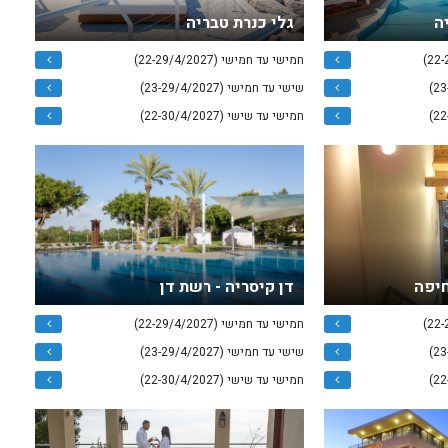
ה
גלי כנרת טבריה
חמישי עד חמישי (22-29/4/2027)
שישי עד חמישי (23-29/4/2027)
חמישי עד שישי (22-30/4/2027)
חיפה
דן קיסריה - רשת דן
חמישי עד חמישי (22-29/4/2027)
שישי עד חמישי (23-29/4/2027)
חמישי עד שישי (22-30/4/2027)