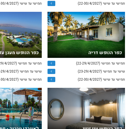
חמישי עד שישי (22-30/4/2027)
חמישי עד שישי (22-30/4/2027)
כפר הנופש דריה
כפר הנופש מעגן עד
חמישי עד חמישי (22-29/4/2027)
חמישי עד חמישי (22-29/4/2027)
שישי עד חמישי (23-29/4/2027)
שישי עד חמישי (23-29/4/2027)
חמישי עד שישי (22-30/4/2027)
חמישי עד שישי (22-30/4/2027)
כפר הנופש עין זיוון
לאונרדו טבריה - פת