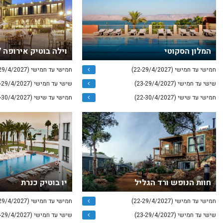
המלון הסקוטי
וילה בוטיק אירופה 1917 טבריה
חמישי עד חמישי (22-29/4/2027)
חמישי עד חמישי (22-29/4/2027)
שישי עד חמישי (23-29/4/2027)
שישי עד חמישי (23-29/4/2027)
חמישי עד שישי (22-30/4/2027)
חמישי עד שישי (22-30/4/2027)
חוות הנופש ורד הגליל
יו בוטיק כנרת
חמישי עד חמישי (22-29/4/2027)
חמישי עד חמישי (22-29/4/2027)
שישי עד חמישי (23-29/4/2027)
שישי עד חמישי (23-29/4/2027)