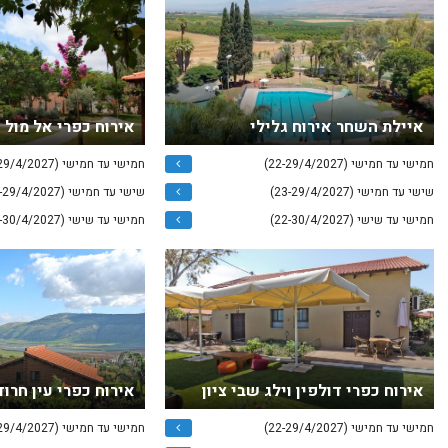
איילת השחר אירוח גלילי
אירוח כפרי אל מול ג
חמישי עד חמישי (22-29/4/2027)
חמישי עד חמישי (22-29/4/2027)
שישי עד חמישי (23-29/4/2027)
שישי עד חמישי (23-29/4/2027)
חמישי עד שישי (22-30/4/2027)
חמישי עד שישי (22-30/4/2027)
אירוח כפרי דולפין וילג שבי ציון
אירוח כפרי עין חרוד
חמישי עד חמישי (22-29/4/2027)
חמישי עד חמישי (22-29/4/2027)