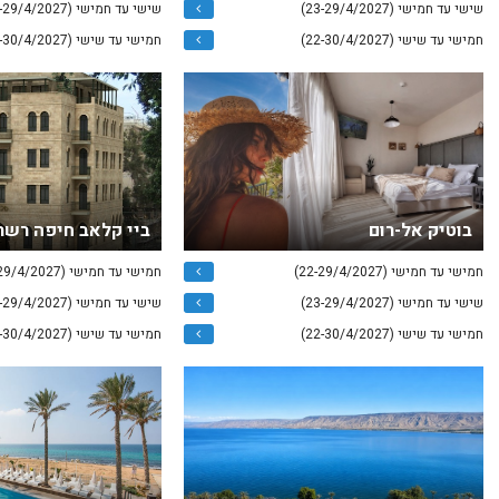
שישי עד חמישי (23-29/4/2027)
שישי עד חמישי (23-29/4/2027)
חמישי עד שישי (22-30/4/2027)
חמישי עד שישי (22-30/4/2027)
בוטיק אל-רום
ביי קלאב חיפה רשת
חמישי עד חמישי (22-29/4/2027)
חמישי עד חמישי (22-29/4/2027)
שישי עד חמישי (23-29/4/2027)
שישי עד חמישי (23-29/4/2027)
חמישי עד שישי (22-30/4/2027)
חמישי עד שישי (22-30/4/2027)