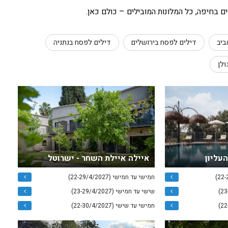
בחיפה, כל המלונות המובילים – כולם כאן.
ביב
דילים לפסח בירושלים
דילים לפסח בנתניה
ולן
העליון
איילה איילת השחר - ישרוטל
חמישי עד חמישי (22-29/4/2027)
שישי עד חמישי (23-29/4/2027)
חמישי עד שישי (22-30/4/2027)