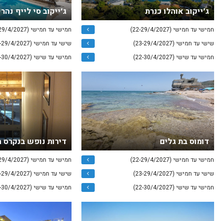
ג׳ייקוב אוהלו כנרת
ג׳ייקוב סי לייף נהרי
חמישי עד חמישי (22-29/4/2027)
חמישי עד חמישי (22-29/4/2027)
שישי עד חמישי (23-29/4/2027)
שישי עד חמישי (23-29/4/2027)
חמישי עד שישי (22-30/4/2027)
חמישי עד שישי (22-30/4/2027)
דומוס בת גלים
דירות נופש בנקרס 
חמישי עד חמישי (22-29/4/2027)
חמישי עד חמישי (22-29/4/2027)
שישי עד חמישי (23-29/4/2027)
שישי עד חמישי (23-29/4/2027)
חמישי עד שישי (22-30/4/2027)
חמישי עד שישי (22-30/4/2027)