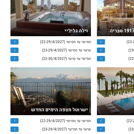
וילה גליליי
חמישי עד חמישי (22-29/4/2027)
שישי עד חמישי (23-29/4/2027)
חמישי עד שישי (22-30/4/2027)
ישרוטל מצפה הימים החדש
חמישי עד חמישי (22-29/4/2027)
שישי עד חמישי (23-29/4/2027)