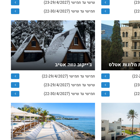
שישי עד חמישי (23-29/4/2027)
חמישי עד שישי (22-30/4/2027)
 מלונות אטלס
ג'ייקוב נווה אטיב
חמישי עד חמישי (22-29/4/2027)
שישי עד חמישי (23-29/4/2027)
חמישי עד שישי (22-30/4/2027)