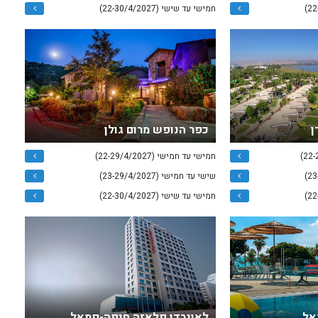
חמישי עד שישי (22-30/4/2027)
ן
כפר הנופש מרום גולן
חמישי עד חמישי (22-29/4/2027)
שישי עד חמישי (23-29/4/2027)
חמישי עד שישי (22-30/4/2027)
אל
לאונרדו פלאזה חיפה-פתאל