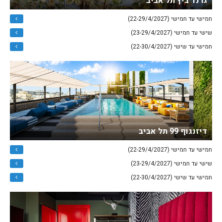
גרנד ביץ תל אביב
חמישי עד חמישי (22-29/4/2027)
שישי עד חמישי (23-29/4/2027)
חמישי עד שישי (22-30/4/2027)
דיזנגוף 99 תל אביב
חמישי עד חמישי (22-29/4/2027)
שישי עד חמישי (23-29/4/2027)
חמישי עד שישי (22-30/4/2027)