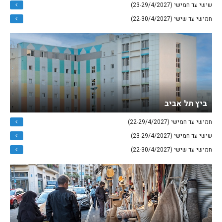
שישי עד חמישי (23-29/4/2027)
חמישי עד שישי (22-30/4/2027)
ביץ תל אביב
חמישי עד חמישי (22-29/4/2027)
שישי עד חמישי (23-29/4/2027)
חמישי עד שישי (22-30/4/2027)