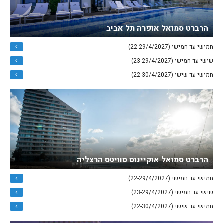
הרברט סמואל אופרה תל אביב
חמישי עד חמישי (22-29/4/2027)
שישי עד חמישי (23-29/4/2027)
חמישי עד שישי (22-30/4/2027)
הרברט סמואל אוקיינוס סוויטס הרצליה
חמישי עד חמישי (22-29/4/2027)
שישי עד חמישי (23-29/4/2027)
חמישי עד שישי (22-30/4/2027)