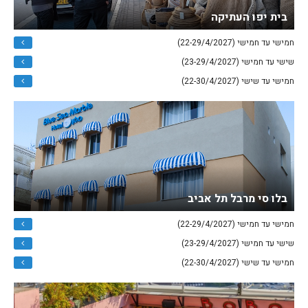
בית יפו העתיקה
חמישי עד חמישי (22-29/4/2027)
שישי עד חמישי (23-29/4/2027)
חמישי עד שישי (22-30/4/2027)
בלו סי מרבל תל אביב
חמישי עד חמישי (22-29/4/2027)
שישי עד חמישי (23-29/4/2027)
חמישי עד שישי (22-30/4/2027)