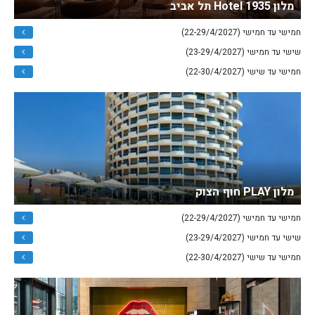
מלון Hotel 1935 תל אביב
חמישי עד חמישי (22-29/4/2027)
שישי עד חמישי (23-29/4/2027)
חמישי עד שישי (22-30/4/2027)
מלון PLAY חוף הצוק
חמישי עד חמישי (22-29/4/2027)
שישי עד חמישי (23-29/4/2027)
חמישי עד שישי (22-30/4/2027)