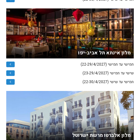
מלון אינתא תל אביב-יפו
חמישי עד חמישי (22-29/4/2027)
שישי עד חמישי (23-29/4/2027)
חמישי עד שישי (22-30/4/2027)
מלון אלברטו מרשת ישרוטל