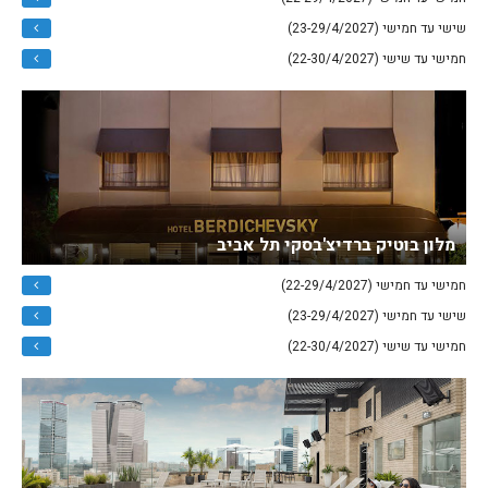
שישי עד חמישי (23-29/4/2027)
חמישי עד שישי (22-30/4/2027)
מלון בוטיק ברדיצ'בסקי תל אביב
חמישי עד חמישי (22-29/4/2027)
שישי עד חמישי (23-29/4/2027)
חמישי עד שישי (22-30/4/2027)