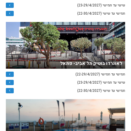
שישי עד חמישי (23-29/4/2027)
חמישי עד שישי (22-30/4/2027)
לאונרדו בוטיק תל אביב- פתאל
חמישי עד חמישי (22-29/4/2027)
שישי עד חמישי (23-29/4/2027)
חמישי עד שישי (22-30/4/2027)