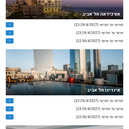
אורכידאה תל אביב
חמישי עד חמישי (22-29/4/2027)
שישי עד חמישי (23-29/4/2027)
חמישי עד שישי (22-30/4/2027)
אינדיגו תל אביב
חמישי עד חמישי (22-29/4/2027)
שישי עד חמישי (23-29/4/2027)
חמישי עד שישי (22-30/4/2027)