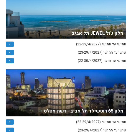
מלון ג'ול JEWEL תל אביב
חמישי עד חמישי (22-29/4/2027)
שישי עד חמישי (23-29/4/2027)
חמישי עד שישי (22-30/4/2027)
מלון 65 רוטשילד תל אביב - רשת אטלס
חמישי עד חמישי (22-29/4/2027)
שישי עד חמישי (23-29/4/2027)