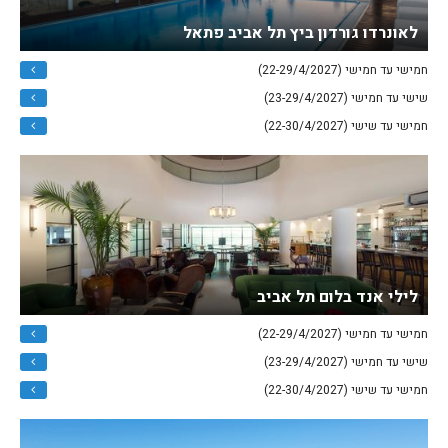
לאונרדו גורדון ביץ תל אביב פתאל
חמישי עד חמישי (22-29/4/2027)
שישי עד חמישי (23-29/4/2027)
חמישי עד שישי (22-30/4/2027)
לילי אנד בלום תל אביב
חמישי עד חמישי (22-29/4/2027)
שישי עד חמישי (23-29/4/2027)
חמישי עד שישי (22-30/4/2027)