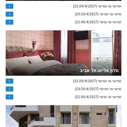
חמישי עד חמישי (22-29/4/2027)
שישי עד חמישי (23-29/4/2027)
חמישי עד שישי (22-30/4/2027)
מלון אליוט תל אביב
חמישי עד חמישי (22-29/4/2027)
שישי עד חמישי (23-29/4/2027)
חמישי עד שישי (22-30/4/2027)