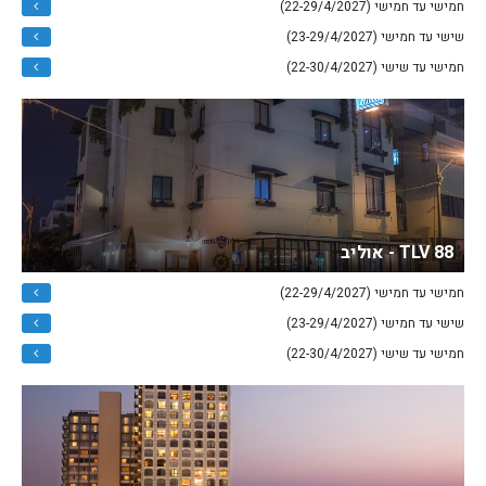
חמישי עד חמישי (22-29/4/2027)
שישי עד חמישי (23-29/4/2027)
חמישי עד שישי (22-30/4/2027)
TLV 88 - אוליב
חמישי עד חמישי (22-29/4/2027)
שישי עד חמישי (23-29/4/2027)
חמישי עד שישי (22-30/4/2027)