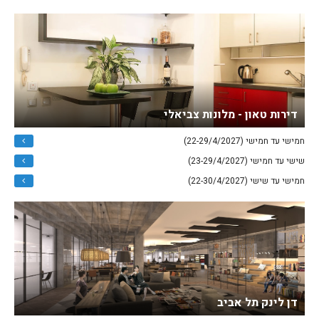
דירות טאון - מלונות צביאלי
חמישי עד חמישי (22-29/4/2027)
שישי עד חמישי (23-29/4/2027)
חמישי עד שישי (22-30/4/2027)
דן לינק תל אביב