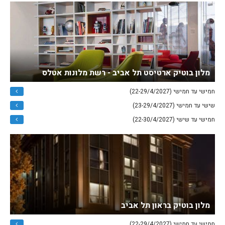
מלון בוטיק ארטיסט תל אביב - רשת מלונות אטלס
חמישי עד חמישי (22-29/4/2027)
שישי עד חמישי (23-29/4/2027)
חמישי עד שישי (22-30/4/2027)
מלון בוטיק בראון תל אביב
חמישי עד חמישי (22-29/4/2027)