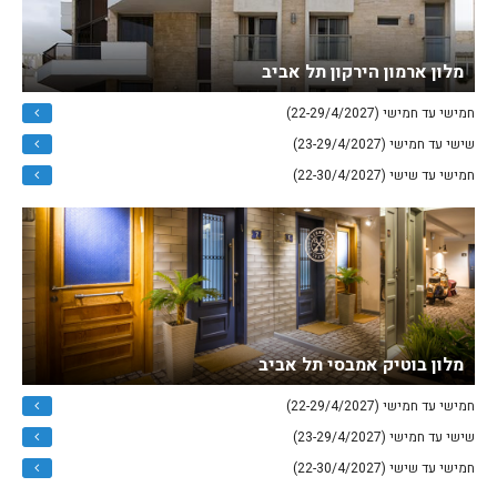
מלון ארמון הירקון תל אביב
חמישי עד חמישי (22-29/4/2027)
שישי עד חמישי (23-29/4/2027)
חמישי עד שישי (22-30/4/2027)
מלון בוטיק אמבסי תל אביב
חמישי עד חמישי (22-29/4/2027)
שישי עד חמישי (23-29/4/2027)
חמישי עד שישי (22-30/4/2027)