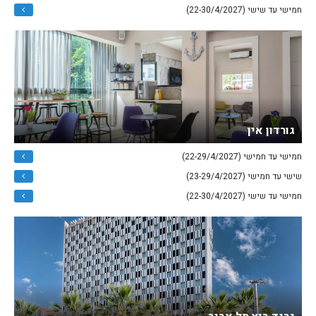
חמישי עד שישי (22-30/4/2027)
גורדון אין
חמישי עד חמישי (22-29/4/2027)
שישי עד חמישי (23-29/4/2027)
חמישי עד שישי (22-30/4/2027)