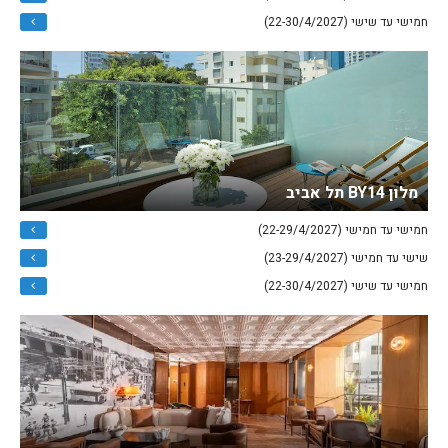
חמישי עד שישי (22-30/4/2027)
מלון BY14 תל אביב
חמישי עד חמישי (22-29/4/2027)
שישי עד חמישי (23-29/4/2027)
חמישי עד שישי (22-30/4/2027)