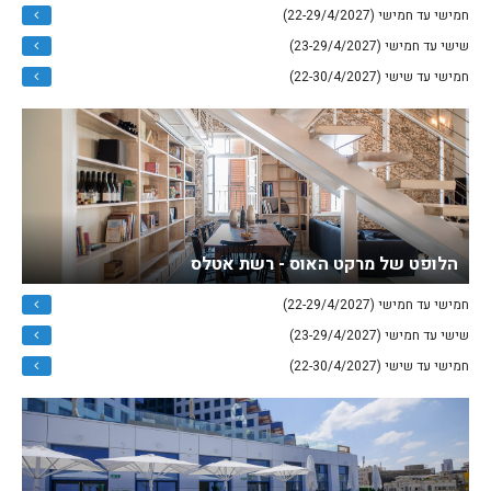
חמישי עד חמישי (22-29/4/2027)
שישי עד חמישי (23-29/4/2027)
חמישי עד שישי (22-30/4/2027)
הלופט של מרקט האוס - רשת אטלס
חמישי עד חמישי (22-29/4/2027)
שישי עד חמישי (23-29/4/2027)
חמישי עד שישי (22-30/4/2027)