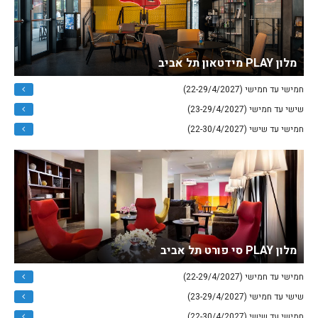
מלון PLAY מידטאון תל אביב
חמישי עד חמישי (22-29/4/2027)
שישי עד חמישי (23-29/4/2027)
חמישי עד שישי (22-30/4/2027)
מלון PLAY סי פורט תל אביב
חמישי עד חמישי (22-29/4/2027)
שישי עד חמישי (23-29/4/2027)
חמישי עד שישי (22-30/4/2027)