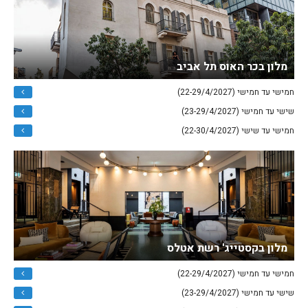
מלון בכר האוס תל אביב
חמישי עד חמישי (22-29/4/2027)
שישי עד חמישי (23-29/4/2027)
חמישי עד שישי (22-30/4/2027)
מלון בקסטייג' רשת אטלס
חמישי עד חמישי (22-29/4/2027)
שישי עד חמישי (23-29/4/2027)