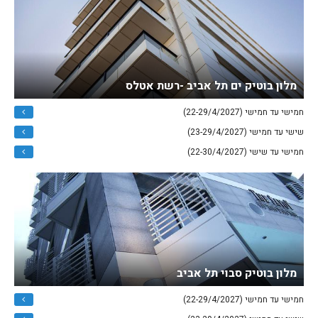
מלון בוטיק ים תל אביב -רשת אטלס
חמישי עד חמישי (22-29/4/2027)
שישי עד חמישי (23-29/4/2027)
חמישי עד שישי (22-30/4/2027)
מלון בוטיק סבוי תל אביב
חמישי עד חמישי (22-29/4/2027)