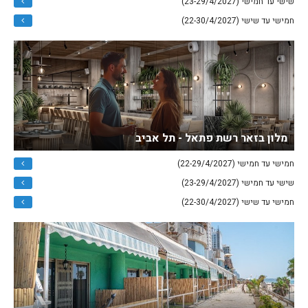
שישי עד חמישי (23-29/4/2027)
חמישי עד שישי (22-30/4/2027)
מלון בזאר רשת פתאל - תל אביב
חמישי עד חמישי (22-29/4/2027)
שישי עד חמישי (23-29/4/2027)
חמישי עד שישי (22-30/4/2027)