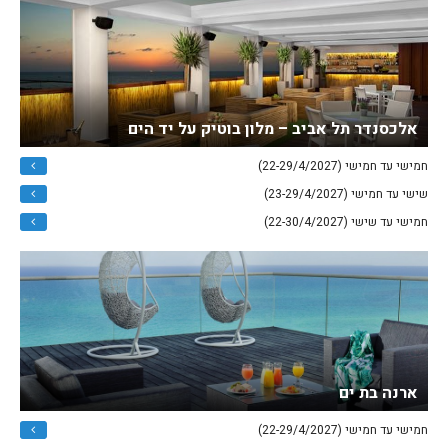
אלכסנדר תל אביב – מלון בוטיק על יד הים
חמישי עד חמישי (22-29/4/2027)
שישי עד חמישי (23-29/4/2027)
חמישי עד שישי (22-30/4/2027)
ארנה בת ים
חמישי עד חמישי (22-29/4/2027)