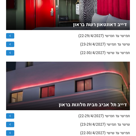
דייב דאונטאון רשת בראון
חמישי עד חמישי (22-29/4/2027)
שישי עד חמישי (23-29/4/2027)
חמישי עד שישי (22-30/4/2027)
דייב תל אביב מבית מלונות בראון
חמישי עד חמישי (22-29/4/2027)
שישי עד חמישי (23-29/4/2027)
חמישי עד שישי (22-30/4/2027)