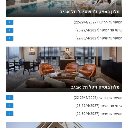
מלון בוטיק ג’ו שטיבל תל אביב
חמישי עד חמישי (22-29/4/2027)
שישי עד חמישי (23-29/4/2027)
חמישי עד שישי (22-30/4/2027)
מלון בוטיק ויטל תל אביב
חמישי עד חמישי (22-29/4/2027)
שישי עד חמישי (23-29/4/2027)
חמישי עד שישי (22-30/4/2027)