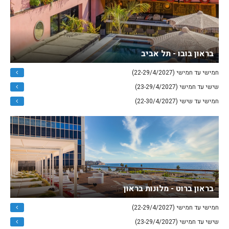
בראון בובו - תל אביב
חמישי עד חמישי (22-29/4/2027)
שישי עד חמישי (23-29/4/2027)
חמישי עד שישי (22-30/4/2027)
בראון ברוט - מלונות בראון
חמישי עד חמישי (22-29/4/2027)
שישי עד חמישי (23-29/4/2027)