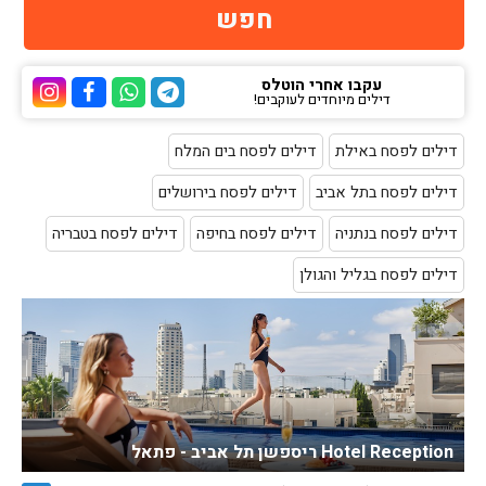
עקבו אחרי הוטלס
דילים מיוחדים לעוקבים!
ערוץ הטלגרם של הוטלס
ערוץ הוואטסאפ של 
ערוץ הפייסבוק
ערוץ הא
דילים לפסח באילת
דילים לפסח בים המלח
דילים לפסח בתל אביב
דילים לפסח בירושלים
דילים לפסח בנתניה
דילים לפסח בחיפה
דילים לפסח בטבריה
דילים לפסח בגליל והגולן
Hotel Reception ריספשן תל אביב - פתאל