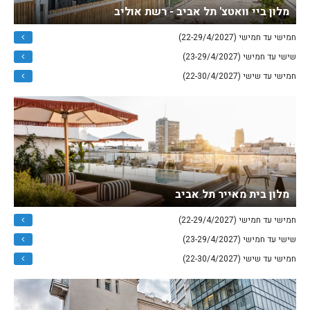
מלון ביי וואטצ' תל אביב - רשת אוליב
חמישי עד חמישי (22-29/4/2027)
שישי עד חמישי (23-29/4/2027)
חמישי עד שישי (22-30/4/2027)
מלון בית מאייר תל אביב
חמישי עד חמישי (22-29/4/2027)
שישי עד חמישי (23-29/4/2027)
חמישי עד שישי (22-30/4/2027)