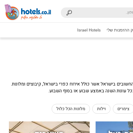
 ההזמנות שלי
Israel Hotels
שובים בישראל אשר כולל אירוח כפרי בישראל, קיבוצים ומלונות.
בכל עונות השנה באמצע שבוע או בסוף השבוע.
צימרים
וילות
מלונות הכל כלול