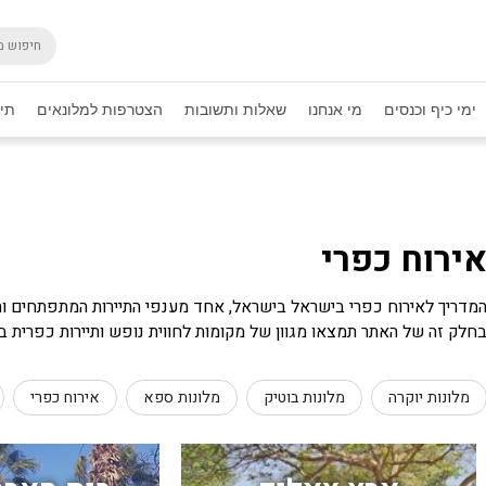
ימי כיף וכנסים
מי אנחנו
שאלות ותשובות
הצטרפות למלונאים
תיק
ירוח כפרי
מדריך לאירוח כפרי בישראל בישראל, אחד מענפי התיירות המתפתחים והח
חלק זה של האתר תמצאו מגוון של מקומות לחווית נופש ותיירות כפרית 
מלונות יוקרה
מלונות בוטיק
מלונות ספא
אירוח כפרי