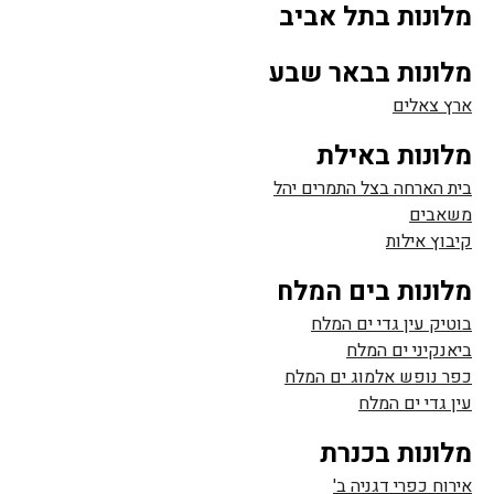
מלונות בתל אביב
מלונות בבאר שבע
ארץ צאלים
מלונות באילת
בית הארחה בצל התמרים יהל
משאבים
קיבוץ אילות
מלונות בים המלח
בוטיק עין גדי ים המלח
ביאנקיני ים המלח
כפר נופש אלמוג ים המלח
עין גדי ים המלח
מלונות בכנרת
אירוח כפרי דגניה ב'